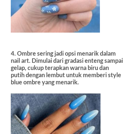
4. Ombre sering jadi opsi menarik dalam
nail art. Dimulai dari gradasi enteng sampai
gelap, cukup terapkan warna biru dan
putih dengan lembut untuk memberi style
blue ombre yang menarik.