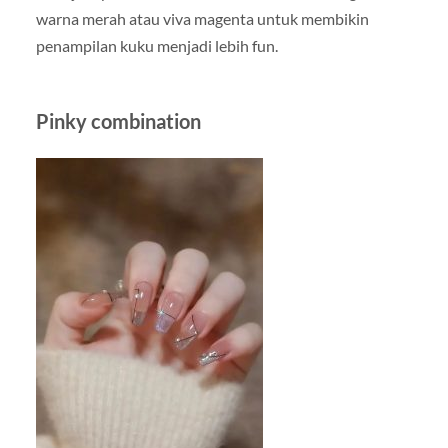
warna merah atau viva magenta untuk membikin
penampilan kuku menjadi lebih fun.
Pinky combination