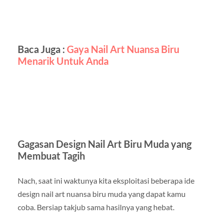
Baca Juga :
Gaya Nail Art Nuansa Biru
Menarik Untuk Anda
Gagasan Design Nail Art Biru Muda yang
Membuat Tagih
Nach, saat ini waktunya kita eksploitasi beberapa ide
design nail art nuansa biru muda yang dapat kamu
coba. Bersiap takjub sama hasilnya yang hebat.