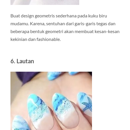
Buat design geometris sederhana pada kuku biru
mudamu. Karena, sentuhan dari garis-garis tegas dan
beberapa bentuk geometri akan membuat kesan-kesan
kekinian dan fashionable.
6. Lautan