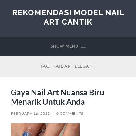
REKOMENDASI MODEL NAIL
ART CANTIK
SHOW MENU
TAG:
NAIL ART ELEGANT
Gaya Nail Art Nuansa Biru
Menarik Untuk Anda
FEBRUARY 16, 2025
/
0 COMMENTS