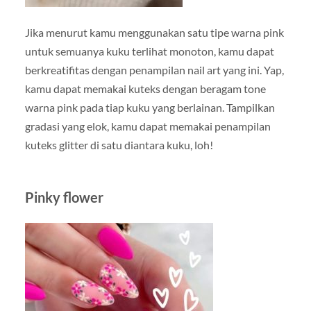
Jika menurut kamu menggunakan satu tipe warna pink
untuk semuanya kuku terlihat monoton, kamu dapat
berkreatifitas dengan penampilan nail art yang ini. Yap,
kamu dapat memakai kuteks dengan beragam tone
warna pink pada tiap kuku yang berlainan. Tampilkan
gradasi yang elok, kamu dapat memakai penampilan
kuteks glitter di satu diantara kuku, loh!
Pinky flower