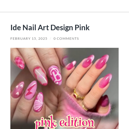
Ide Nail Art Design Pink
FEBRUARY 15, 2025
/
0 COMMENTS