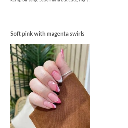
Soft pink with magenta swirls