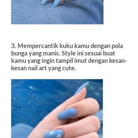
3. Mempercantik kuku kamu dengan pola
bunga yang manis. Style ini sesuai buat
kamu yang ingin tampil imut dengan kesan-
kesan nail art yang cute.