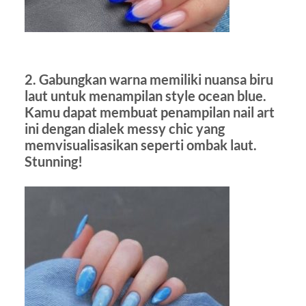
2. Gabungkan warna memiliki nuansa biru
laut untuk menampilan style ocean blue.
Kamu dapat membuat penampilan nail art
ini dengan dialek messy chic yang
memvisualisasikan seperti ombak laut.
Stunning!