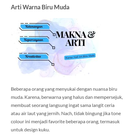
Arti Warna Biru Muda
Beberapa orang yang menyukai dengan nuansa biru
muda. Karena, berwarna yang halus dan mempersejuk,
membuat seorang langsung ingat sama langit ceria
atau air laut yang jernih. Nach, tidak bingung jika tone
colour ini menjadi favorite beberapa orang, termasuk
untuk design kuku.