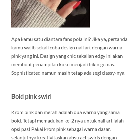
Apa kamu satu diantara fans pola ini? Jika ya, pertanda
kamu wajib sekali coba design nail art dengan warna
pink yang ini. Design yang chic sekalian edgy ini akan
membuat penampilan kuku menjadi bikin gemas.
Sophisticated namun masih tetap ada segi classy-nya.
Bold pink swirl
Krom pink dan merah adalah dua warna yang sama
bold. Tetapi memadukan ke-2 nya untuk nail art ialah
opsi pas! Pakai krom pink sebagai warna dasar,
selanjutnya kreativitaskan abstract swirls dengan