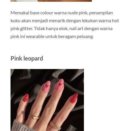
Memakai base colour warna nude pink, penampilan
kuku akan menjadi menarik dengan lekukan warna hot
pink glitter. Tidak hanya elok, nail art dengan warna
pink ini wearable untuk beragam peluang.
Pink leopard