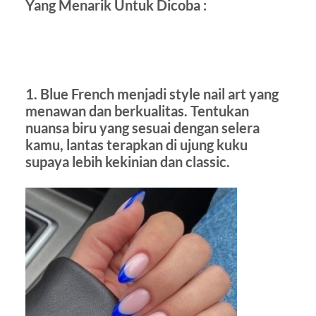
Yang Menarik Untuk Dicoba :
1. Blue French menjadi style nail art yang
menawan dan berkualitas. Tentukan
nuansa biru yang sesuai dengan selera
kamu, lantas terapkan di ujung kuku
supaya lebih kekinian dan classic.