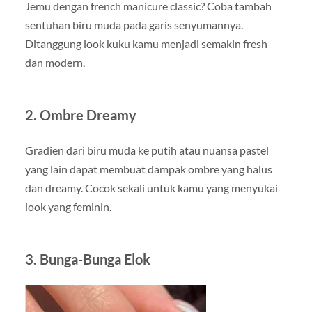
Jemu dengan french manicure classic? Coba tambah
sentuhan biru muda pada garis senyumannya.
Ditanggung look kuku kamu menjadi semakin fresh
dan modern.
2. Ombre Dreamy
Gradien dari biru muda ke putih atau nuansa pastel
yang lain dapat membuat dampak ombre yang halus
dan dreamy. Cocok sekali untuk kamu yang menyukai
look yang feminin.
3. Bunga-Bunga Elok