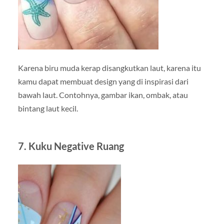
Karena biru muda kerap disangkutkan laut, karena itu
kamu dapat membuat design yang di inspirasi dari
bawah laut. Contohnya, gambar ikan, ombak, atau
bintang laut kecil.
7. Kuku Negative Ruang