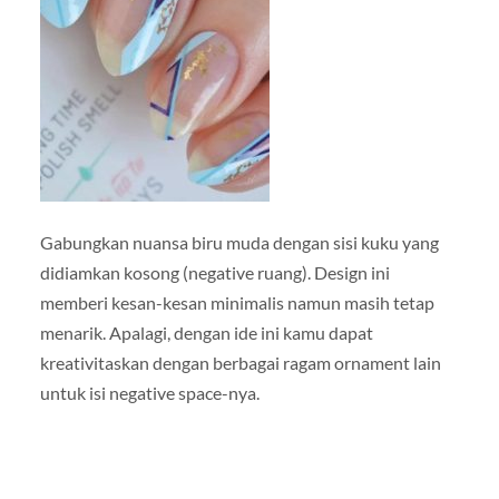
Gabungkan nuansa biru muda dengan sisi kuku yang
didiamkan kosong (negative ruang). Design ini
memberi kesan-kesan minimalis namun masih tetap
menarik. Apalagi, dengan ide ini kamu dapat
kreativitaskan dengan berbagai ragam ornament lain
untuk isi negative space-nya.