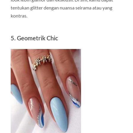
tentukan glitter dengan nuansa seirama atau yang
kontras.
5. Geometrik Chic