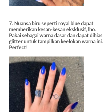
7. Nuansa biru seperti royal blue dapat
memberikan kesan-kesan eksklusif, lho.
Pakai sebagai warna dasar dan dapat dihias
glitter untuk tampilkan keelokan warna ini.
Perfect!