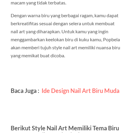
macam yang tidak terbatas.
Dengan warna biru yang berbagai ragam, kamu dapat
berkreatifitas sesuai dengan selera untuk membuat
nail art yang diharapkan. Untuk kamu yang ingin
menggambarkan keelokan biru di kuku kamu, Popbela
akan memberi tujuh style nail art memiliki nuansa biru
yang memikat buat dicoba.
Baca Juga :
Ide Design Nail Art Biru Muda
Berikut Style Nail Art Memiliki Tema Biru