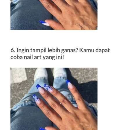
6. Ingin tampil lebih ganas? Kamu dapat
coba nail art yang ini!