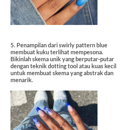
5. Penampilan dari swirly pattern blue
membuat kuku terlihat mempesona.
Bikinlah skema unik yang berputar-putar
dengan teknik dotting tool atau kuas kecil
untuk membuat skema yang abstrak dan
menarik.