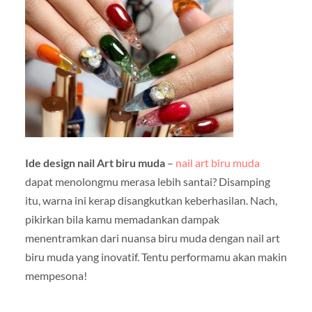
Ide design nail Art biru muda
–
nail art biru muda
dapat menolongmu merasa lebih santai? Disamping
itu, warna ini kerap disangkutkan keberhasilan. Nach,
pikirkan bila kamu memadankan dampak
menentramkan dari nuansa biru muda dengan nail art
biru muda yang inovatif. Tentu performamu akan makin
mempesona!