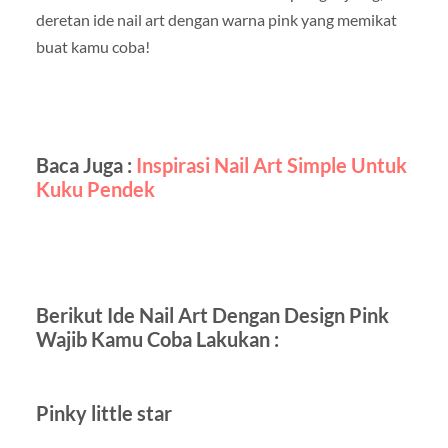
deretan ide nail art dengan warna pink yang memikat
buat kamu coba!
Baca Juga :
Inspirasi Nail Art Simple Untuk
Kuku Pendek
Berikut Ide Nail Art Dengan Design Pink
Wajib Kamu Coba Lakukan :
Pinky little star