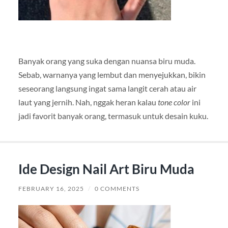
Banyak orang yang suka dengan nuansa biru muda.
Sebab, warnanya yang lembut dan menyejukkan, bikin
seseorang langsung ingat sama langit cerah atau air
laut yang jernih. Nah, nggak heran kalau
tone color
ini
jadi favorit banyak orang, termasuk untuk desain kuku.
Ide Design Nail Art Biru Muda
FEBRUARY 16, 2025
/
0 COMMENTS