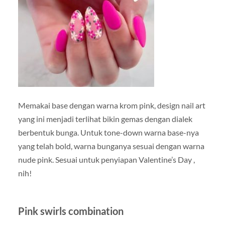
Memakai base dengan warna krom pink, design nail art
yang ini menjadi terlihat bikin gemas dengan dialek
berbentuk bunga. Untuk tone-down warna base-nya
yang telah bold, warna bunganya sesuai dengan warna
nude pink. Sesuai untuk penyiapan Valentine’s Day ,
nih!
Pink swirls combination