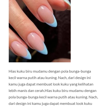
Hias kuku biru mudamu dengan pola bunga-bunga
kecil warna putih atau kuning. Nach, dari design ini
kamu juga dapat membuat look kuku yang kelihatan
lebih manis dan cerah.Hias kuku biru mudamu dengan
pola bunga-bunga kecil warna putih atau kuning. Nach,
dari design ini kamu juga dapat membuat look kuku