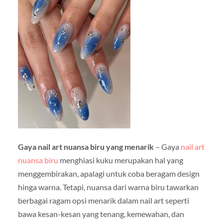
Gaya nail art nuansa biru yang menarik
– Gaya
nail art
nuansa biru
menghiasi kuku merupakan hal yang
menggembirakan, apalagi untuk coba beragam design
hinga warna. Tetapi, nuansa dari warna biru tawarkan
berbagai ragam opsi menarik dalam nail art seperti
bawa kesan-kesan yang tenang, kemewahan, dan