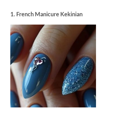
1. French Manicure Kekinian