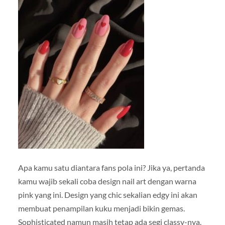
Apa kamu satu diantara fans pola ini? Jika ya, pertanda
kamu wajib sekali coba design nail art dengan warna
pink yang ini. Design yang chic sekalian edgy ini akan
membuat penampilan kuku menjadi bikin gemas.
Sophisticated namun masih tetap ada segi classy-nya.