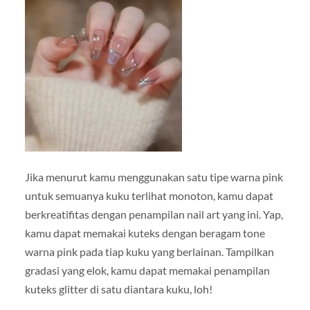
Jika menurut kamu menggunakan satu tipe warna pink
untuk semuanya kuku terlihat monoton, kamu dapat
berkreatifitas dengan penampilan nail art yang ini. Yap,
kamu dapat memakai kuteks dengan beragam tone
warna pink pada tiap kuku yang berlainan. Tampilkan
gradasi yang elok, kamu dapat memakai penampilan
kuteks glitter di satu diantara kuku, loh!