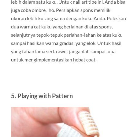
lebih dalam satu kuku. Untuk nail art tipe ini, Anda bisa
juga coba ombre, lho. Persiapkan spons memiliki
ukuran lebih kurang sama dengan kuku Anda. Poleskan
dua warna cat kuku yang berlainan di atas spons,
selanjutnya tepok-tepuk perlahan-lahan ke atas kuku
sampai hasilkan warna gradasi yang elok. Untuk hasil
yang tahan lama serta awet janganlah sampai lupa
untuk mengimplementasikan hebat coat.
5. Playing with Pattern