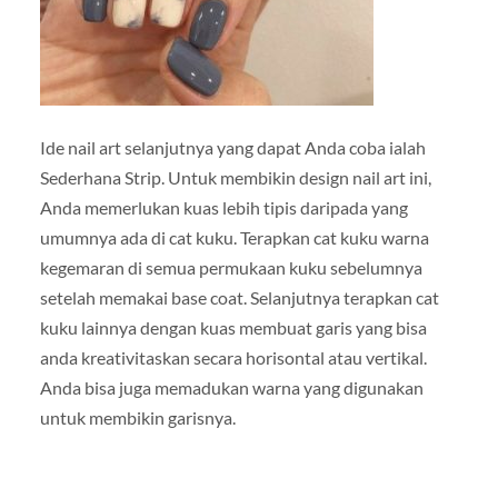
Ide nail art selanjutnya yang dapat Anda coba ialah
Sederhana Strip. Untuk membikin design nail art ini,
Anda memerlukan kuas lebih tipis daripada yang
umumnya ada di cat kuku. Terapkan cat kuku warna
kegemaran di semua permukaan kuku sebelumnya
setelah memakai base coat. Selanjutnya terapkan cat
kuku lainnya dengan kuas membuat garis yang bisa
anda kreativitaskan secara horisontal atau vertikal.
Anda bisa juga memadukan warna yang digunakan
untuk membikin garisnya.