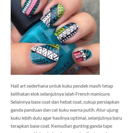
Nail art sederhana untuk kuku pendek masih tetap
kelihatan elok selanjutnya ialah French manicure.
Selainnya base coat dan hebat coat, cukup persiapkan
ganda panduan dan cat kuku warna putih. Atur ujung
kuku lebih dulu agar hasilnya optimal, selanjutnya baru
terapkan base coat. Kemudian gunting ganda tape