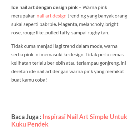
Ide nail art dengan design pink
– Warna pink
merupakan
nail art design
trending yang banyak orang
sukai seperti babrbie. Magenta, melancholy, bright
rose, rouge like, pulled taffy, sampai rugby tan.
Tidak cuma menjadi lagi trend dalam mode, warna
serba pink ini memasuki ke design. Tidak perlu cemas
kelihatan terlalu berlebih atau terlampau gonjreng, ini
deretan ide nail art dengan warna pink yang memikat
buat kamu coba!
Baca Juga :
Inspirasi Nail Art Simple Untuk
Kuku Pendek