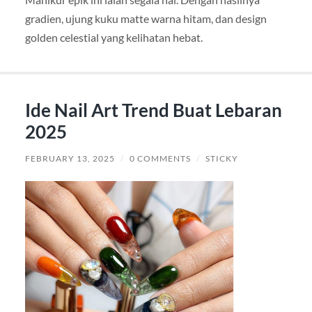
gradien, ujung kuku matte warna hitam, dan design
golden celestial yang kelihatan hebat.
Ide Nail Art Trend Buat Lebaran
2025
FEBRUARY 13, 2025
/
0 COMMENTS
/
STICKY