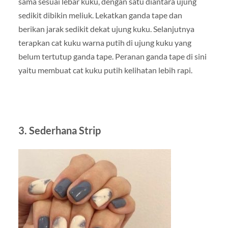
sama sesuai lebar kuku, dengan satu diantara ujung
sedikit dibikin meliuk. Lekatkan ganda tape dan
berikan jarak sedikit dekat ujung kuku. Selanjutnya
terapkan cat kuku warna putih di ujung kuku yang
belum tertutup ganda tape. Peranan ganda tape di sini
yaitu membuat cat kuku putih kelihatan lebih rapi.
3. Sederhana Strip