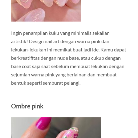
Ingin penampilan kuku yang minimalis sekalian
artistik? Design nail art dengan warna pink dan
lekukan-lekukan ini memikat buat jadi ide. Kamu dapat
berkreatifitas dengan nude base, atau cukup dengan
base coat saja saat sebelum membuat lekukan dengan
sejumlah warna pink yang berlainan dan membuat
bentuk seperti semburat pelangi.
Ombre pink