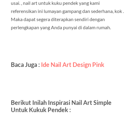
usai. , nail art untuk kuku pendek yang kami
referensikan ini lumayan gampang dan sederhana, kok .
Maka dapat segera diterapkan sendiri dengan
perlengkapan yang Anda punyai di dalam rumah.
Baca Juga :
Ide Nail Art Design Pink
Berikut Inilah Inspirasi Nail Art Simple
Untuk Kukuk Pendek :