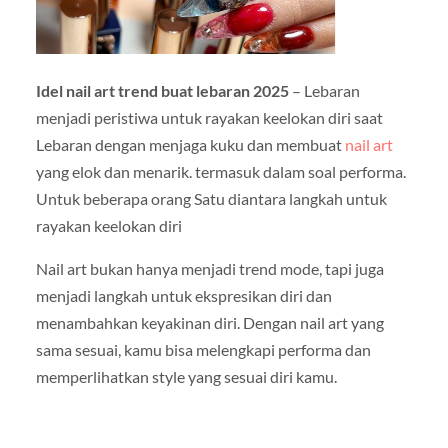
Idel nail art trend buat lebaran 2025
– Lebaran
menjadi peristiwa untuk rayakan keelokan diri saat
Lebaran dengan menjaga kuku dan membuat
nail art
yang elok dan menarik. termasuk dalam soal performa.
Untuk beberapa orang Satu diantara langkah untuk
rayakan keelokan diri
Nail art bukan hanya menjadi trend mode, tapi juga
menjadi langkah untuk ekspresikan diri dan
menambahkan keyakinan diri. Dengan nail art yang
sama sesuai, kamu bisa melengkapi performa dan
memperlihatkan style yang sesuai diri kamu.