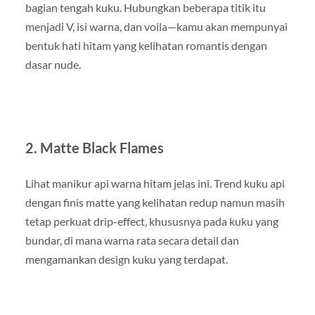
bagian tengah kuku. Hubungkan beberapa titik itu
menjadi V, isi warna, dan voila—kamu akan mempunyai
bentuk hati hitam yang kelihatan romantis dengan
dasar nude.
2. Matte Black Flames
Lihat manikur api warna hitam jelas ini. Trend kuku api
dengan finis matte yang kelihatan redup namun masih
tetap perkuat drip-effect, khususnya pada kuku yang
bundar, di mana warna rata secara detail dan
mengamankan design kuku yang terdapat.