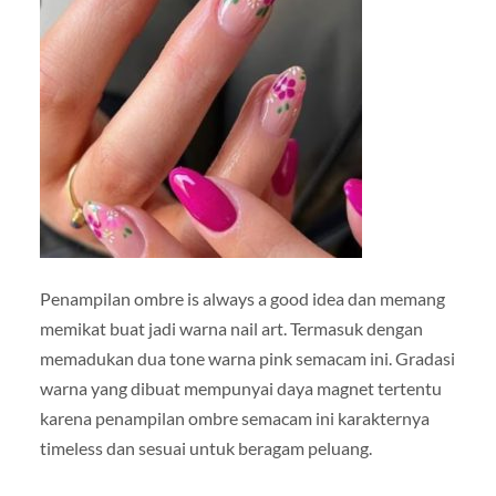
Penampilan ombre is always a good idea dan memang
memikat buat jadi warna nail art. Termasuk dengan
memadukan dua tone warna pink semacam ini. Gradasi
warna yang dibuat mempunyai daya magnet tertentu
karena penampilan ombre semacam ini karakternya
timeless dan sesuai untuk beragam peluang.