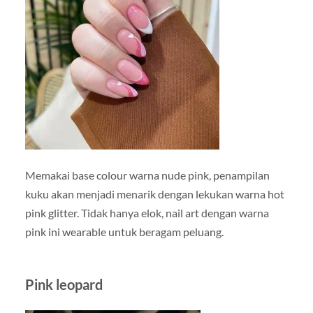
Memakai base colour warna nude pink, penampilan
kuku akan menjadi menarik dengan lekukan warna hot
pink glitter. Tidak hanya elok, nail art dengan warna
pink ini wearable untuk beragam peluang.
Pink leopard