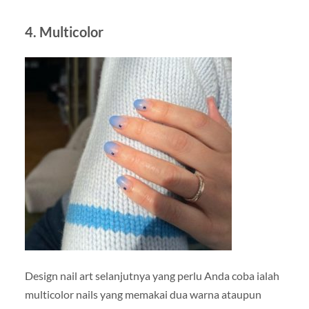
4. Multicolor
Design nail art selanjutnya yang perlu Anda coba ialah
multicolor nails yang memakai dua warna ataupun