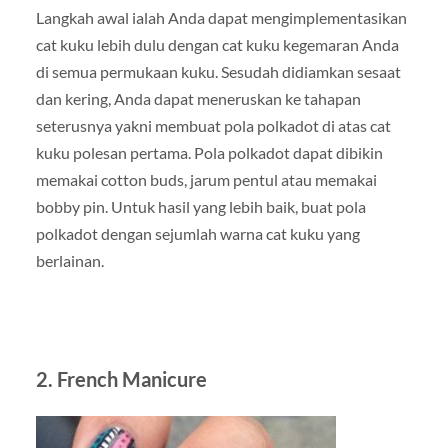
Langkah awal ialah Anda dapat mengimplementasikan
cat kuku lebih dulu dengan cat kuku kegemaran Anda
di semua permukaan kuku. Sesudah didiamkan sesaat
dan kering, Anda dapat meneruskan ke tahapan
seterusnya yakni membuat pola polkadot di atas cat
kuku polesan pertama. Pola polkadot dapat dibikin
memakai cotton buds, jarum pentul atau memakai
bobby pin. Untuk hasil yang lebih baik, buat pola
polkadot dengan sejumlah warna cat kuku yang
berlainan.
2. French Manicure