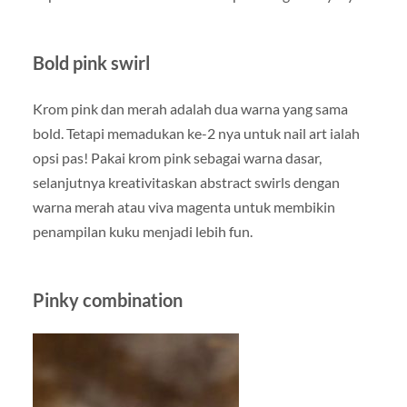
Bold pink swirl
Krom pink dan merah adalah dua warna yang sama
bold. Tetapi memadukan ke-2 nya untuk nail art ialah
opsi pas! Pakai krom pink sebagai warna dasar,
selanjutnya kreativitaskan abstract swirls dengan
warna merah atau viva magenta untuk membikin
penampilan kuku menjadi lebih fun.
Pinky combination