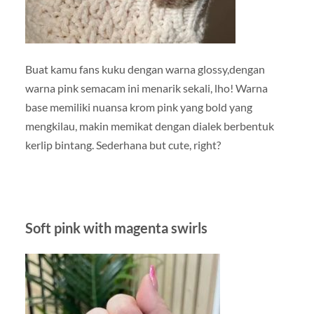
Buat kamu fans kuku dengan warna glossy,dengan
warna pink semacam ini menarik sekali, lho! Warna
base memiliki nuansa krom pink yang bold yang
mengkilau, makin memikat dengan dialek berbentuk
kerlip bintang. Sederhana but cute, right?
Soft pink with magenta swirls