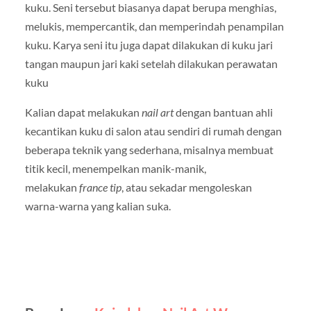
kuku. Seni tersebut biasanya dapat berupa menghias,
melukis, mempercantik, dan memperindah penampilan
kuku. Karya seni itu juga dapat dilakukan di kuku jari
tangan maupun jari kaki setelah dilakukan perawatan
kuku
Kalian dapat melakukan
nail art
dengan bantuan ahli
kecantikan kuku di salon atau sendiri di rumah dengan
beberapa teknik yang sederhana, misalnya membuat
titik kecil, menempelkan manik-manik,
melakukan
france tip
, atau sekadar mengoleskan
warna-warna yang kalian suka.