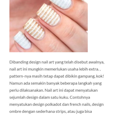
Dibanding design nail art yang telah disebut awalnya,
nail art ini mungkin memerlukan usaha lebih extra. ,
pattern-nya masih tetap dapat dibikin gampang, kok!
Namun ada semakin banyak beberapa langkah yang
perlu dilaksanakan. Nail art ini dapat menyatukan
sejumlah design dalam satu kuku. Contohnya
menyatukan design polkadot dan french nails, design
ombre dengan sederhana strips, atau juga bisa