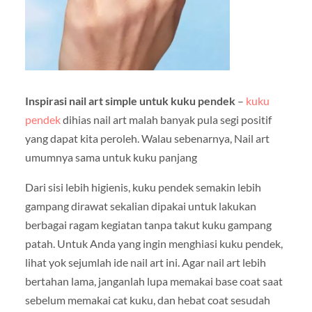
Inspirasi nail art simple untuk kuku pendek
–
kuku
pendek
dihias nail art malah banyak pula segi positif
yang dapat kita peroleh. Walau sebenarnya, Nail art
umumnya sama untuk kuku panjang
Dari sisi lebih higienis, kuku pendek semakin lebih
gampang dirawat sekalian dipakai untuk lakukan
berbagai ragam kegiatan tanpa takut kuku gampang
patah. Untuk Anda yang ingin menghiasi kuku pendek,
lihat yok sejumlah ide nail art ini. Agar nail art lebih
bertahan lama, janganlah lupa memakai base coat saat
sebelum memakai cat kuku, dan hebat coat sesudah