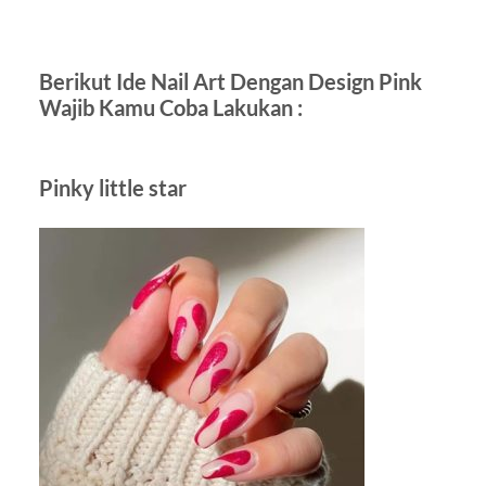
Berikut Ide Nail Art Dengan Design Pink
Wajib Kamu Coba Lakukan :
Pinky little star