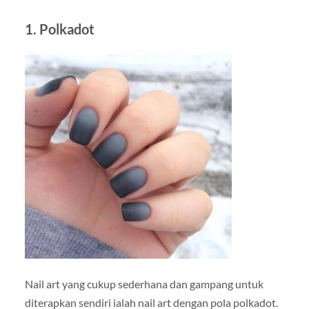
1. Polkadot
Nail art yang cukup sederhana dan gampang untuk
diterapkan sendiri ialah nail art dengan pola polkadot.