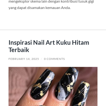
mengeksplor skema lain dengan kontribusi tusuk gigi
yang dapat disamakan kemauan Anda.
Inspirasi Nail Art Kuku Hitam
Terbaik
FEBRUARY 14, 2025
/
0 COMMENTS