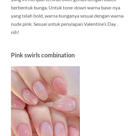
berbentuk bunga. Untuk tone-down warna base-nya
yang telah bold, warna bunganya sesuai dengan warna
nude pink. Sesuai untuk penyiapan Valentine’s Day ,
nih!
Pink swirls combination