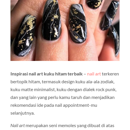
Inspirasi nail art kuku hitam terbaik
–
nail art
terkeren
bertopik hitam, termasuk design kuku ala-ala zodiak,
kuku matte minimalist, kuku dengan dialek rock punk,
dan yang lain yang perlu kamu taruh dan menjadikan
rekomendasi ide pada nail appointment-mu
selanjutnya.
Nail art
merupakan seni memoles yang dibuat di atas