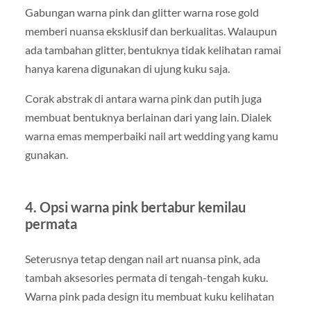
Gabungan warna pink dan glitter warna rose gold
memberi nuansa eksklusif dan berkualitas. Walaupun
ada tambahan glitter, bentuknya tidak kelihatan ramai
hanya karena digunakan di ujung kuku saja.
Corak abstrak di antara warna pink dan putih juga
membuat bentuknya berlainan dari yang lain. Dialek
warna emas memperbaiki nail art wedding yang kamu
gunakan.
4. Opsi warna pink bertabur kemilau
permata
Seterusnya tetap dengan nail art nuansa pink, ada
tambah aksesories permata di tengah-tengah kuku.
Warna pink pada design itu membuat kuku kelihatan