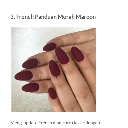
3. French Panduan Merah Maroon
Meng-update French manicure classic dengan