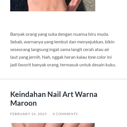
Banyak orang yang suka dengan nuansa biru muda.
Sebab, warnanya yang lembut dan menyejukkan, bikin
seseorang langsung ingat sama langit cerah atau air
laut yang jernih. Nah, nggak heran kalau
tone color
ini
jadi favorit banyak orang, termasuk untuk desain kuku.
Keindahan Nail Art Warna
Maroon
FEBRUARY 14, 2025
/
0 COMMENTS