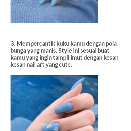
3. Mempercantik kuku kamu dengan pola
bunga yang manis. Style ini sesuai buat
kamu yang ingin tampil imut dengan kesan-
kesan nail art yang cute.