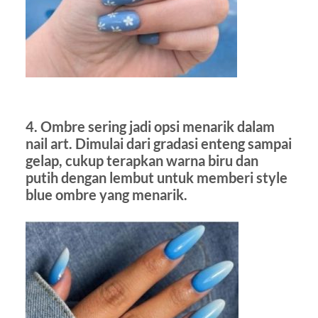
4. Ombre sering jadi opsi menarik dalam
nail art. Dimulai dari gradasi enteng sampai
gelap, cukup terapkan warna biru dan
putih dengan lembut untuk memberi style
blue ombre yang menarik.