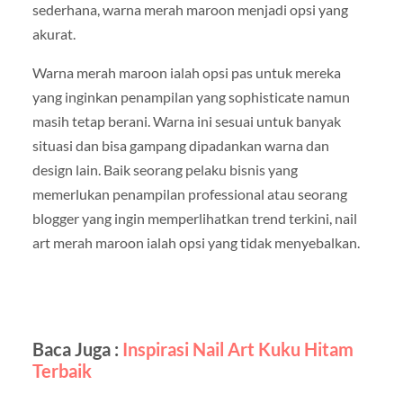
sederhana, warna merah maroon menjadi opsi yang
akurat.
Warna merah maroon ialah opsi pas untuk mereka
yang inginkan penampilan yang sophisticate namun
masih tetap berani. Warna ini sesuai untuk banyak
situasi dan bisa gampang dipadankan warna dan
design lain. Baik seorang pelaku bisnis yang
memerlukan penampilan professional atau seorang
blogger yang ingin memperlihatkan trend terkini, nail
art merah maroon ialah opsi yang tidak menyebalkan.
Baca Juga :
Inspirasi Nail Art Kuku Hitam
Terbaik