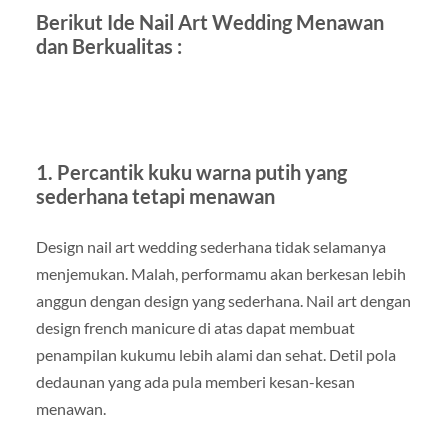
Berikut Ide Nail Art Wedding Menawan
dan Berkualitas :
1. Percantik kuku warna putih yang
sederhana tetapi menawan
Design nail art wedding sederhana tidak selamanya
menjemukan. Malah, performamu akan berkesan lebih
anggun dengan design yang sederhana. Nail art dengan
design french manicure di atas dapat membuat
penampilan kukumu lebih alami dan sehat. Detil pola
dedaunan yang ada pula memberi kesan-kesan
menawan.