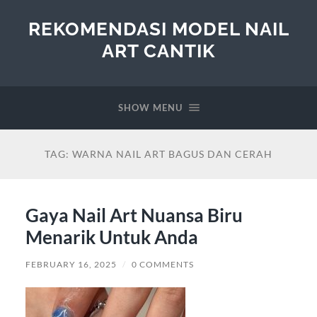
REKOMENDASI MODEL NAIL
ART CANTIK
SHOW MENU
TAG:
WARNA NAIL ART BAGUS DAN CERAH
Gaya Nail Art Nuansa Biru
Menarik Untuk Anda
FEBRUARY 16, 2025
/
0 COMMENTS