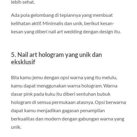
lebih sehat.
Ada pola gelombang di tepiannya yang membuat
kelihatan aktif. Minimalis dan unik, berikut kesan-
kesan yang diberi nail art wedding dengan design itu.
5. Nail art hologram yang unik dan
eksklusif
Bila kamu jemu dengan opsi warna yang itu melulu,
kamu dapat menggunakan warna hologram. Warna
dasar pink pada kuku itu diberi sentuhan bubuk
hologram di semua permukaan atasnya. Opsi berwarna
dapat kamu menjadikan gagasan penampilan
berkualitas dan modern dengan gabungan warna yang
unik.