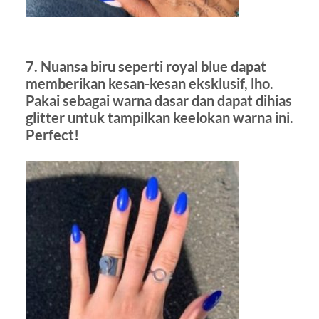
7. Nuansa biru seperti royal blue dapat
memberikan kesan-kesan eksklusif, lho.
Pakai sebagai warna dasar dan dapat dihias
glitter untuk tampilkan keelokan warna ini.
Perfect!