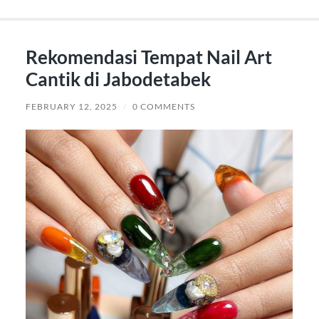
Rekomendasi Tempat Nail Art
Cantik di Jabodetabek
FEBRUARY 12, 2025
/
0 COMMENTS