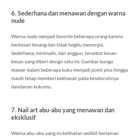
6. Sederhana dan menawan dengan warna
nude
Warna nude menjadi favorite beberapa orang karena
berkesan tenang dan tidak begitu menonjol.
Sederhana, minimalis, dan anggun, tersebut kesan-
kesan yang diberi design satu ini. Gambar bunga
mawar dalam beberapa kuku menjadi point plus hingga
masih tetap memberi kekhasan pada keseluruhnya
dandanan kukumu.
7. Nail art abu-abu yang menawan dan
eksklusif
Warna abu-abu yang ini kelihatan sedikit berlainan