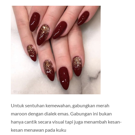
Untuk sentuhan kemewahan, gabungkan merah
maroon dengan dialek emas. Gabungan ini bukan
hanya cantik secara visual tapi juga menambah kesan-
kesan menawan pada kuku