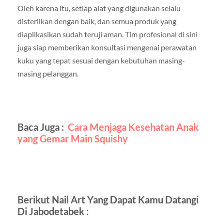
Oleh karena itu, setiap alat yang digunakan selalu
disterilkan dengan baik, dan semua produk yang
diaplikasikan sudah teruji aman. Tim profesional di sini
juga siap memberikan konsultasi mengenai perawatan
kuku yang tepat sesuai dengan kebutuhan masing-
masing pelanggan.
Baca Juga :
Cara Menjaga Kesehatan Anak
yang Gemar Main Squishy
Berikut Nail Art Yang Dapat Kamu Datangi
Di Jabodetabek :