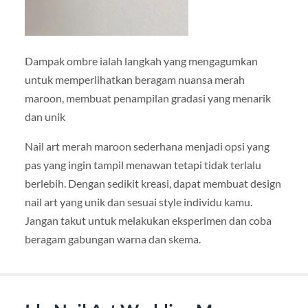
Dampak ombre ialah langkah yang mengagumkan
untuk memperlihatkan beragam nuansa merah
maroon, membuat penampilan gradasi yang menarik
dan unik
Nail art merah maroon sederhana menjadi opsi yang
pas yang ingin tampil menawan tetapi tidak terlalu
berlebih. Dengan sedikit kreasi, dapat membuat design
nail art yang unik dan sesuai style individu kamu.
Jangan takut untuk melakukan eksperimen dan coba
beragam gabungan warna dan skema.