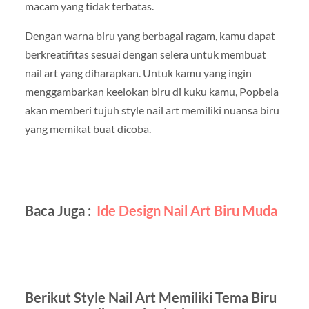
macam yang tidak terbatas.
Dengan warna biru yang berbagai ragam, kamu dapat
berkreatifitas sesuai dengan selera untuk membuat
nail art yang diharapkan. Untuk kamu yang ingin
menggambarkan keelokan biru di kuku kamu, Popbela
akan memberi tujuh style nail art memiliki nuansa biru
yang memikat buat dicoba.
Baca Juga :
Ide Design Nail Art Biru Muda
Berikut Style Nail Art Memiliki Tema Biru