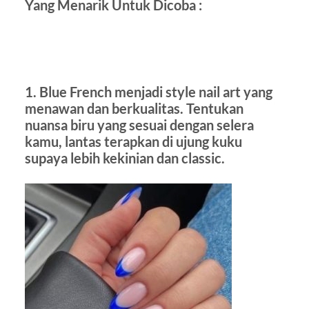
Yang Menarik Untuk Dicoba :
1. Blue French menjadi style nail art yang
menawan dan berkualitas. Tentukan
nuansa biru yang sesuai dengan selera
kamu, lantas terapkan di ujung kuku
supaya lebih kekinian dan classic.