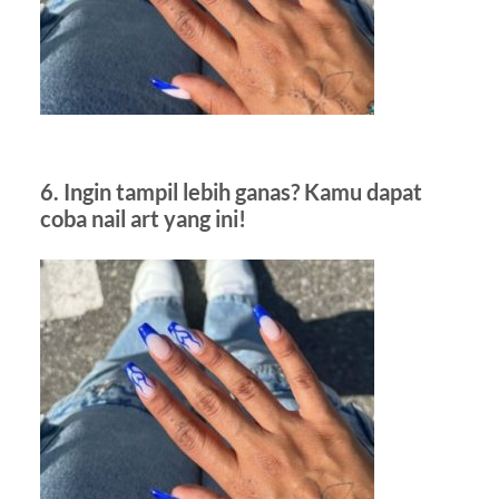
6. Ingin tampil lebih ganas? Kamu dapat
coba nail art yang ini!