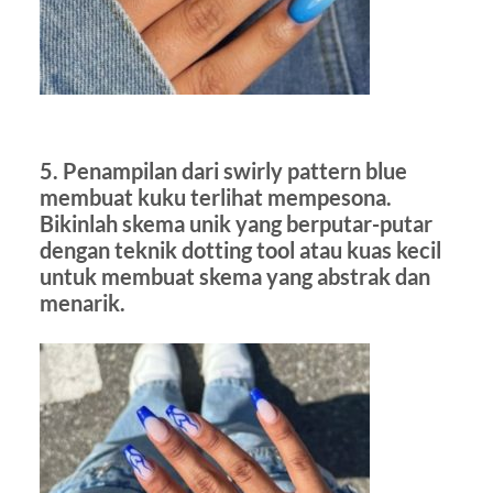
5. Penampilan dari swirly pattern blue
membuat kuku terlihat mempesona.
Bikinlah skema unik yang berputar-putar
dengan teknik dotting tool atau kuas kecil
untuk membuat skema yang abstrak dan
menarik.