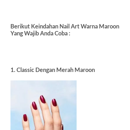
Berikut Keindahan Nail Art Warna Maroon
Yang Wajib Anda Coba :
1. Classic Dengan Merah Maroon