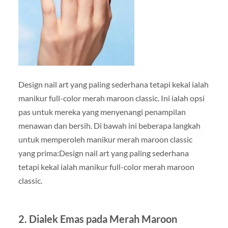
Design nail art yang paling sederhana tetapi kekal ialah
manikur full-color merah maroon classic. Ini ialah opsi
pas untuk mereka yang menyenangi penampilan
menawan dan bersih. Di bawah ini beberapa langkah
untuk memperoleh manikur merah maroon classic
yang prima:Design nail art yang paling sederhana
tetapi kekal ialah manikur full-color merah maroon
classic.
2. Dialek Emas pada Merah Maroon