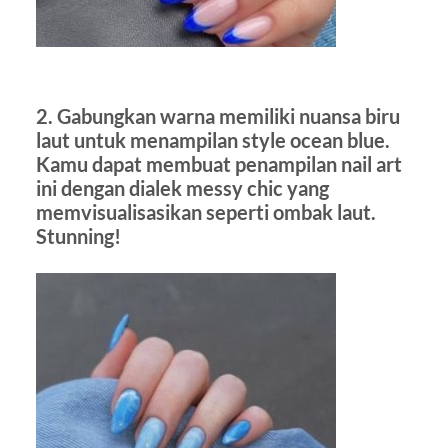
2. Gabungkan warna memiliki nuansa biru
laut untuk menampilan style ocean blue.
Kamu dapat membuat penampilan nail art
ini dengan dialek messy chic yang
memvisualisasikan seperti ombak laut.
Stunning!