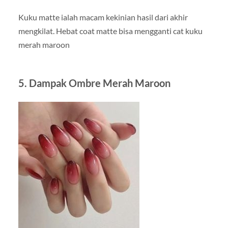
Kuku matte ialah macam kekinian hasil dari akhir
mengkilat. Hebat coat matte bisa mengganti cat kuku
merah maroon
5. Dampak Ombre Merah Maroon