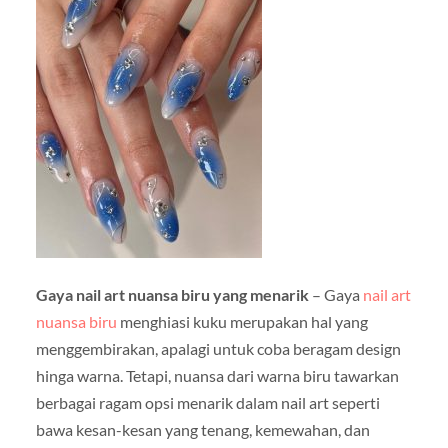
Gaya nail art nuansa biru yang menarik
– Gaya
nail art
nuansa biru
menghiasi kuku merupakan hal yang
menggembirakan, apalagi untuk coba beragam design
hinga warna. Tetapi, nuansa dari warna biru tawarkan
berbagai ragam opsi menarik dalam nail art seperti
bawa kesan-kesan yang tenang, kemewahan, dan