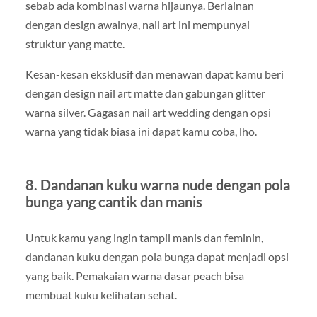
sebab ada kombinasi warna hijaunya. Berlainan
dengan design awalnya, nail art ini mempunyai
struktur yang matte.
Kesan-kesan eksklusif dan menawan dapat kamu beri
dengan design nail art matte dan gabungan glitter
warna silver. Gagasan nail art wedding dengan opsi
warna yang tidak biasa ini dapat kamu coba, lho.
8. Dandanan kuku warna nude dengan pola
bunga yang cantik dan manis
Untuk kamu yang ingin tampil manis dan feminin,
dandanan kuku dengan pola bunga dapat menjadi opsi
yang baik. Pemakaian warna dasar peach bisa
membuat kuku kelihatan sehat.