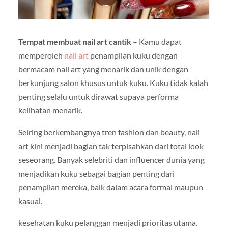
Tempat membuat nail art cantik
– Kamu dapat
memperoleh
nail art
penampilan kuku dengan
bermacam nail art yang menarik dan unik dengan
berkunjung salon khusus untuk kuku. Kuku tidak kalah
penting selalu untuk dirawat supaya performa
kelihatan menarik.
Seiring berkembangnya tren fashion dan beauty, nail
art kini menjadi bagian tak terpisahkan dari total look
seseorang. Banyak selebriti dan influencer dunia yang
menjadikan kuku sebagai bagian penting dari
penampilan mereka, baik dalam acara formal maupun
kasual.
kesehatan kuku pelanggan menjadi prioritas utama.