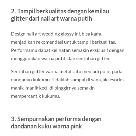
2. Tampil berkualitas dengan kemilau
glitter dari nail art warna putih
Design nail art wedding glossy ini, bisa kamu
menjadikan rekomendasi untuk tampil berkualitas.
Performamu dapat kelihatan semakin eksklusif dengan
menggunakan warna putih dan sentuhan glitter.
Sentuhan glitter warna metalic itu menjadi point pada
dandanan kukumu. Tidaklah sampai di sana, aksesories
manik-manik kecil di pinggirnya semakin
mempercantik kukumu.
3. Sempurnakan performa dengan
dandanan kuku warna pink