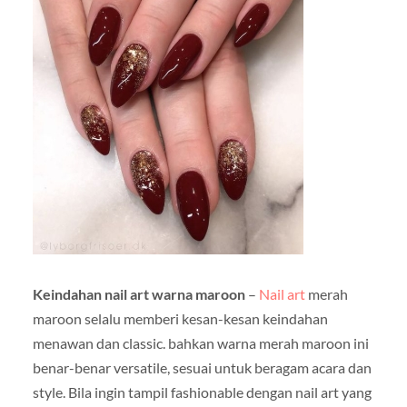
Keindahan nail art warna maroon
–
Nail art
merah
maroon selalu memberi kesan-kesan keindahan
menawan dan classic. bahkan warna merah maroon ini
benar-benar versatile, sesuai untuk beragam acara dan
style. Bila ingin tampil fashionable dengan nail art yang