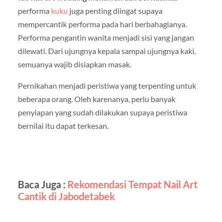
performa
kuku
juga penting diingat supaya
mempercantik performa pada hari berbahagianya.
Performa pengantin wanita menjadi sisi yang jangan
dilewati. Dari ujungnya kepala sampai ujungnya kaki,
semuanya wajib disiapkan masak.
Pernikahan menjadi peristiwa yang terpenting untuk
beberapa orang. Oleh karenanya, perlu banyak
penyiapan yang sudah dilakukan supaya peristiwa
bernilai itu dapat terkesan.
Baca Juga :
Rekomendasi Tempat Nail Art
Cantik di Jabodetabek