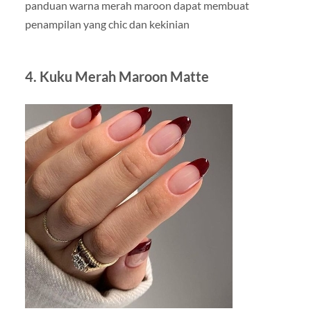
panduan warna merah maroon dapat membuat
penampilan yang chic dan kekinian
4. Kuku Merah Maroon Matte